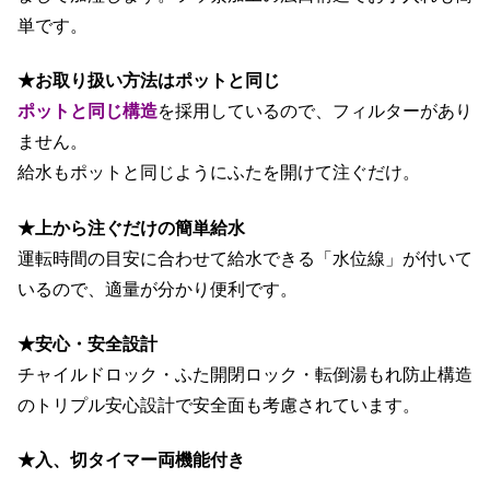
単です。
★お取り扱い方法はポットと同じ
ポットと同じ構造
を採用しているので、フィルターがあり
ません。
給水もポットと同じようにふたを開けて注ぐだけ。
★上から注ぐだけの簡単給水
運転時間の目安に合わせて給水できる「水位線」が付いて
いるので、適量が分かり便利です。
★安心・安全設計
チャイルドロック・ふた開閉ロック・転倒湯もれ防止構造
のトリプル安心設計で安全面も考慮されています。
★入、切タイマー両機能付き