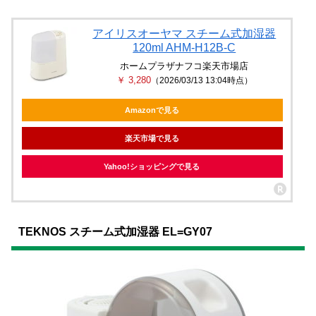
アイリスオーヤマ スチーム式加湿器
120ml AHM-H12B-C
ホームプラザナフコ楽天市場店
￥ 3,280
（2026/03/13 13:04時点）
Amazonで見る
楽天市場で見る
Yahoo!ショッピングで見る
TEKNOS スチーム式加湿器 EL=GY07