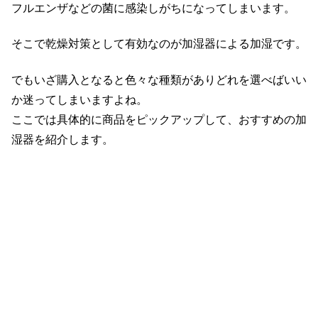
フルエンザなどの菌に感染しがちになってしまいます。
そこで乾燥対策として有効なのが加湿器による加湿です。
でもいざ購入となると色々な種類がありどれを選べばいい
か迷ってしまいますよね。
ここでは具体的に商品をピックアップして、おすすめの加
湿器を紹介します。