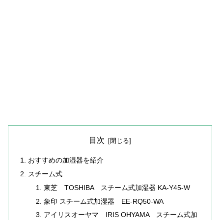
目次
おすすめの加湿器を紹介
スチーム式
東芝 TOSHIBA スチーム式加湿器 KA-Y45-W
象印 スチーム式加湿器 EE-RQ50-WA
アイリスオーヤマ IRIS OHYAMA スチーム式加