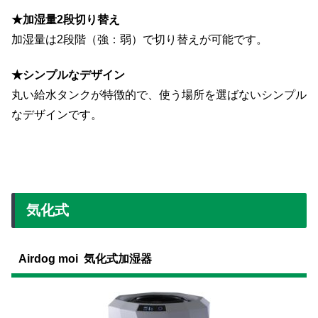
★加湿量2段切り替え
加湿量は2段階（強：弱）で切り替えが可能です。
★シンプルなデザイン
丸い給水タンクが特徴的で、使う場所を選ばないシンプル
なデザインです。
気化式
Airdog moi 気化式加湿器