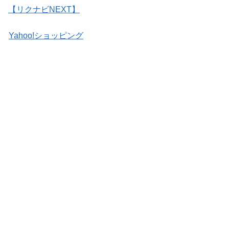
【リクナビNEXT】
Yahoo!ショッピング