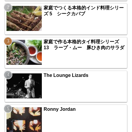
家庭でつくる本格的インド料理シリー
ズ 5 シークカバブ
家庭で作る本格的タイ料理シリーズ
13 ラープ・ムー 豚ひき肉のサラダ
The Lounge Lizards
Ronny Jordan