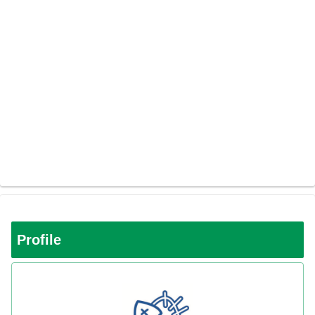
Profile