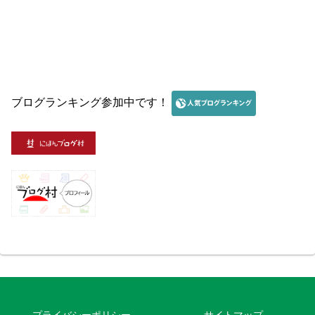
ブログランキング参加中です！