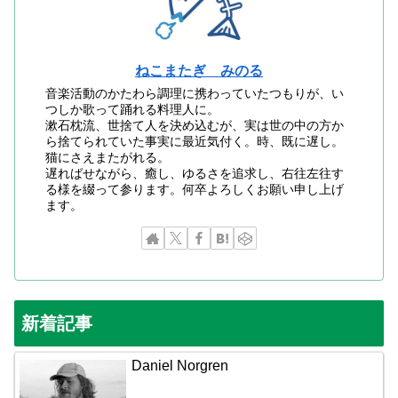
ねこまたぎ みのる
音楽活動のかたわら調理に携わっていたつもりが、い
つしか歌って踊れる料理人に。
漱石枕流、世捨て人を決め込むが、実は世の中の方か
ら捨てられていた事実に最近気付く。時、既に遅し。
猫にさえまたがれる。
遅ればせながら、癒し、ゆるさを追求し、右往左往す
る様を綴って参ります。何卒よろしくお願い申し上げ
ます。
新着記事
Daniel Norgren