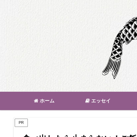
ホーム
エッセイ
PR