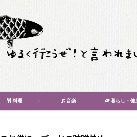
料理
音楽
暮らし・健