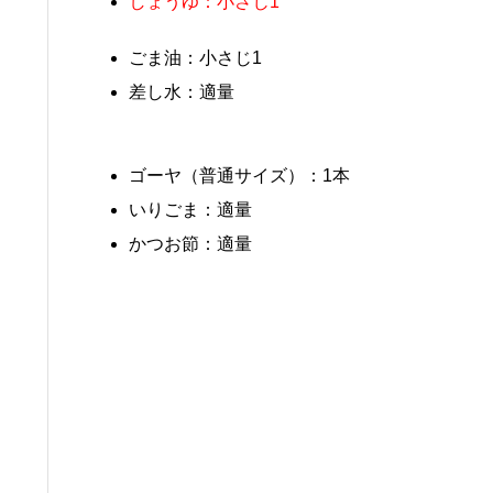
しょうゆ：小さじ1
ごま油：小さじ1
差し水：適量
ゴーヤ（普通サイズ）：1本
いりごま：適量
かつお節：適量