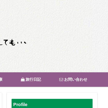
康
旅行日記
お問い合わせ
Profile