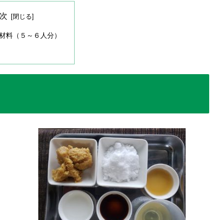
次
材料（５～６人分）