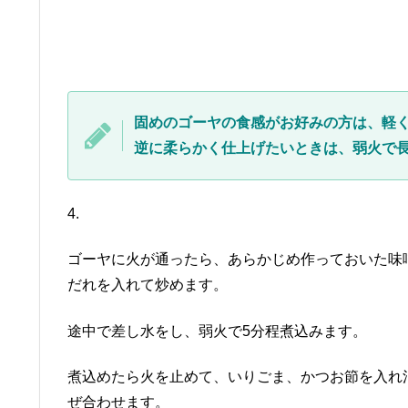
固めのゴーヤの食感がお好みの方は、軽
逆に柔らかく仕上げたいときは、弱火で
4.
ゴーヤに火が通ったら、あらかじめ作っておいた味
だれを入れて炒めます。
途中で差し水をし、弱火で5分程煮込みます。
煮込めたら火を止めて、いりごま、かつお節を入れ
ぜ合わせます。