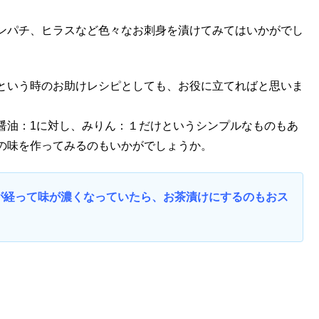
ンパチ、ヒラスなど色々なお刺身を漬けてみてはいかがでし
という時のお助けレシピとしても、お役に立てればと思いま
醤油：1に対し、みりん：１だけというシンプルなものもあ
の味を作ってみるのもいかがでしょうか。
が経って味が濃くなっていたら、お茶漬けにするのもおス