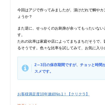
今回はアジで作ってみましたが、漬けだれで鯛やカ
ょうか？
また逆に、せっかくのお刺身が余ってもったいない
す。
たれの比率は家庭や店によってまちまちだそうで、
るそうです。色々な比率を試してみて、お気に入り
2～3日の保存期間ですが、チョッと時間
スメです。
お客様満足度10年連続No.1！【クリクラ】