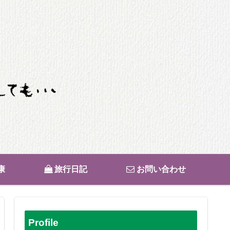
康
旅行日記
お問い合わせ
Profile