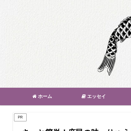
ホーム
エッセイ
PR