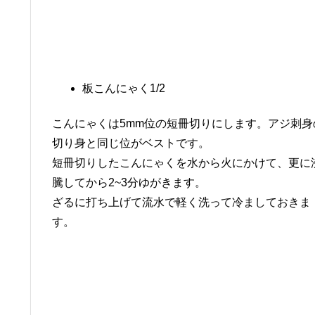
板こんにゃく1/2
こんにゃくは5mm位の短冊切りにします。アジ刺身
切り身と同じ位がベストです。
短冊切りしたこんにゃくを水から火にかけて、更に
騰してから2~3分ゆがきます。
ざるに打ち上げて流水で軽く洗って冷ましておきま
す。