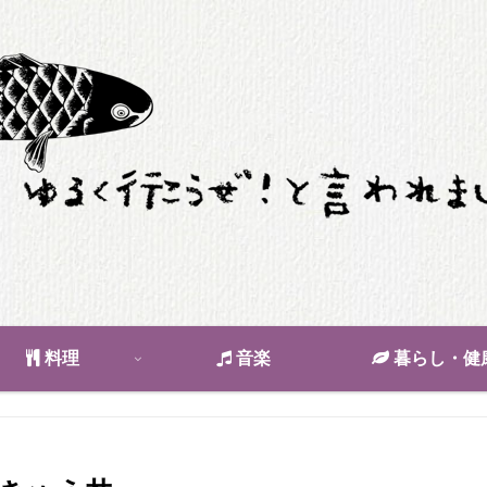
料理
音楽
暮らし・健