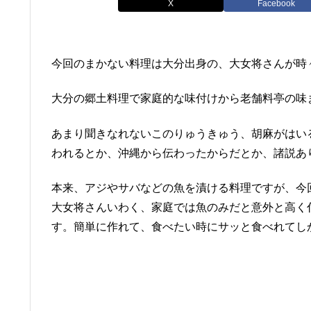
X
Facebook
今回のまかない料理は大分出身の、大女将さんが時
大分の郷土料理で家庭的な味付けから老舗料亭の味
あまり聞きなれないこのりゅうきゅう、胡麻がはい
われるとか、沖縄から伝わったからだとか、諸説あ
本来、アジやサバなどの魚を漬ける料理ですが、今
大女将さんいわく、家庭では魚のみだと意外と高く
す。簡単に作れて、食べたい時にサッと食べれてし