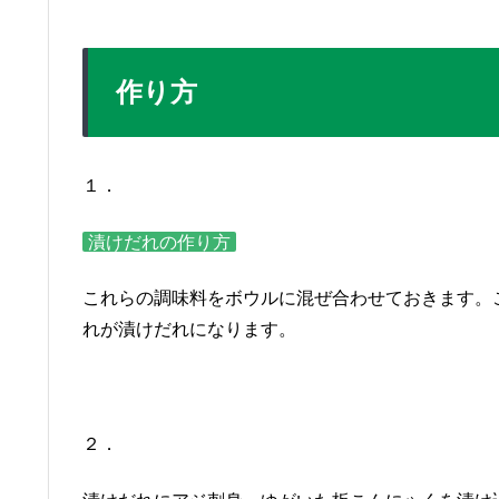
作り方
１．
漬けだれの作り方
これらの調味料をボウルに混ぜ合わせておきます。
れが漬けだれになります。
２．